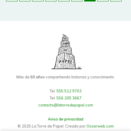
Más de
60 años
compartiendo historias y conocimiento.
.
Tel.
555 512 9703
Tel:
556 205 3667
contacto@latorredepapel.com
Aviso de privacidad
© 2025 La Torre de Papel. Creado por
Osserweb.com