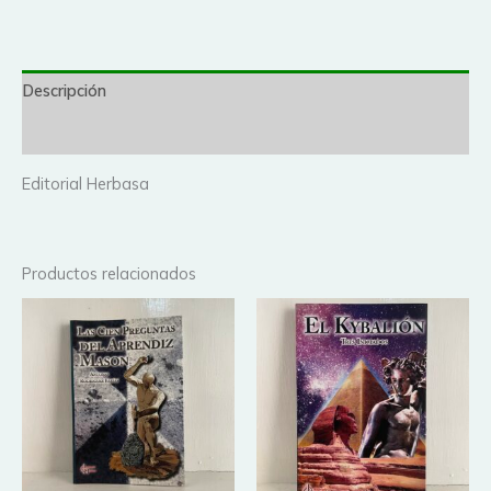
Descripción
Valoraciones (0)
Editorial Herbasa
Productos relacionados