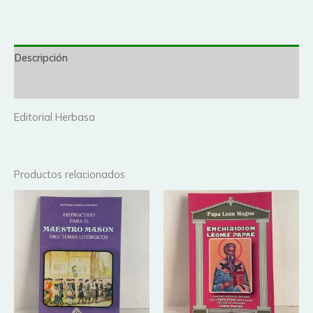
Descripción
Valoraciones (0)
Editorial Herbasa
Productos relacionados