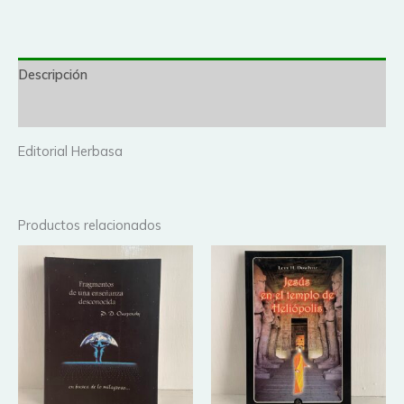
Descripción
Valoraciones (0)
Editorial Herbasa
Productos relacionados