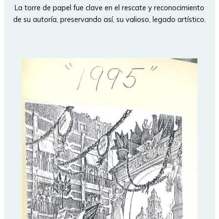
La torre de papel fue clave en el rescate y reconocimiento
de su autoría, preservando así, su valioso, legado artístico.