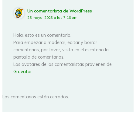
Un comentarista de WordPress
26 mayo, 2025 a las 7:16 pm
Hola, esto es un comentario.
Para empezar a moderar, editar y borrar
comentarios, por favor, visita en el escritorio la
pantalla de comentarios.
Los avatares de los comentaristas provienen de
Gravatar
.
Los comentarios están cerrados.