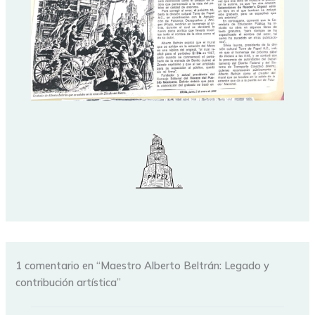
1 comentario en “Maestro Alberto Beltrán: Legado y
contribución artística”