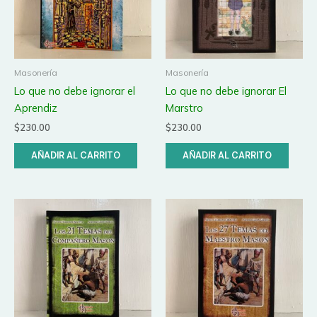
Masonería
Masonería
Lo que no debe ignorar el
Lo que no debe ignorar El
Aprendiz
Marstro
$
230.00
$
230.00
AÑADIR AL CARRITO
AÑADIR AL CARRITO