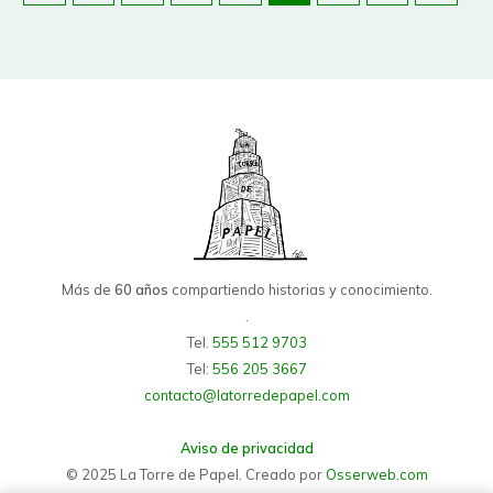
Más de
60 años
compartiendo historias y conocimiento.
.
Tel.
555 512 9703
Tel:
556 205 3667
contacto@latorredepapel.com
Aviso de privacidad
© 2025 La Torre de Papel. Creado por
Osserweb.com